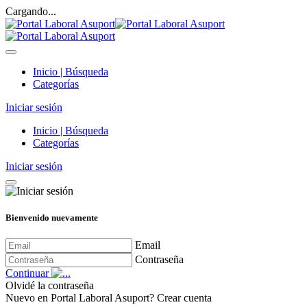
Cargando...
Inicio | Búsqueda
Categorías
Iniciar sesión
Inicio | Búsqueda
Categorías
Iniciar sesión
Bienvenido nuevamente
Email
Contraseña
Continuar
Olvidé la contraseña
Nuevo en Portal Laboral Asuport?
Crear cuenta